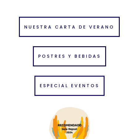
NUESTRA CARTA DE VERANO
POSTRES Y BEBIDAS
ESPECIAL EVENTOS