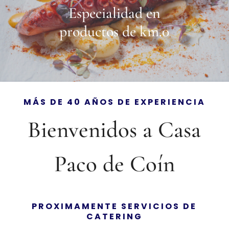
Especialidad en
productos de km.0
MÁS DE 40 AÑOS DE EXPERIENCIA
Bienvenidos a Casa
Paco de Coín
PROXIMAMENTE SERVICIOS DE
CATERING