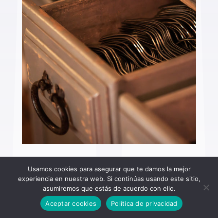
Usamos cookies para asegurar que te damos la mejor
experiencia en nuestra web. Si continúas usando este sitio,
asumiremos que estás de acuerdo con ello.
Aceptar cookies
Política de privacidad