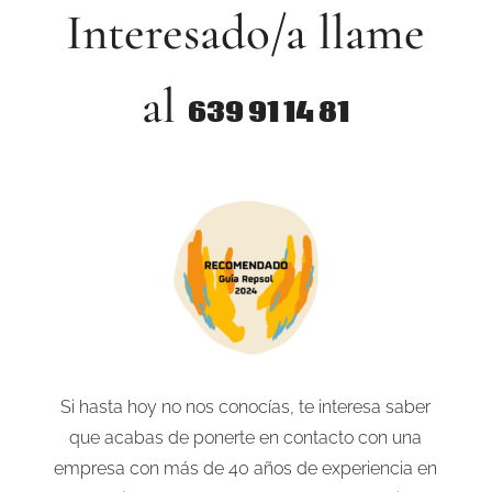
Interesado/a llame
al
639 91 14 81
Si hasta hoy no nos conocías, te interesa saber
que acabas de ponerte en contacto con una
empresa con más de 40 años de experiencia en