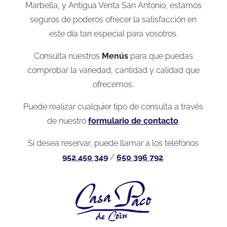
Marbella, y Antigua Venta San Antonio, estamos
seguros de poderos ofrecer la satisfacción en
este día tan especial para vosotros.
Consulta nuestros
Menús
para que puedas
comprobar la variedad, cantidad y calidad que
ofrecemos.
Puede realizar cualquier tipo de consulta a través
de nuestro
formulario de contacto
.
Si desea reservar, puede llamar a los teléfonos
952 450 349
/
650 396 792
.