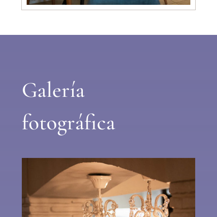
Galería
fotográfica