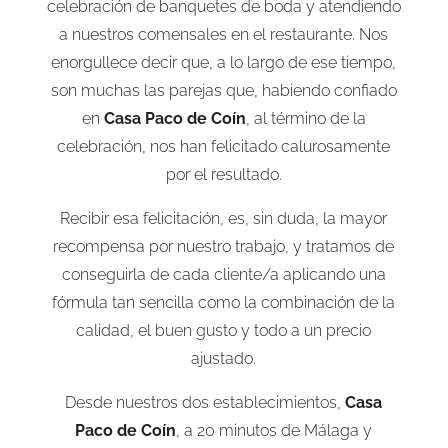
celebración de banquetes de boda y atendiendo
a nuestros comensales en el restaurante. Nos
enorgullece decir que, a lo largo de ese tiempo,
son muchas las parejas que, habiendo confiado
en
Casa Paco de Coín
, al término de la
celebración, nos han felicitado calurosamente
por el resultado.
Recibir esa felicitación, es, sin duda, la mayor
recompensa por nuestro trabajo, y tratamos de
conseguirla de cada cliente/a aplicando una
fórmula tan sencilla como la combinación de la
calidad, el buen gusto y todo a un precio
ajustado.
Desde nuestros dos establecimientos,
Casa
Paco de Coín
, a 20 minutos de Málaga y